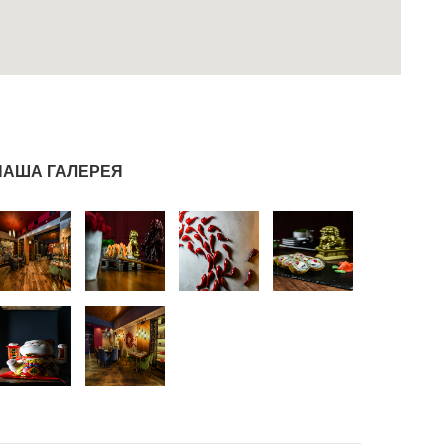
НАША ГАЛЕРЕЯ