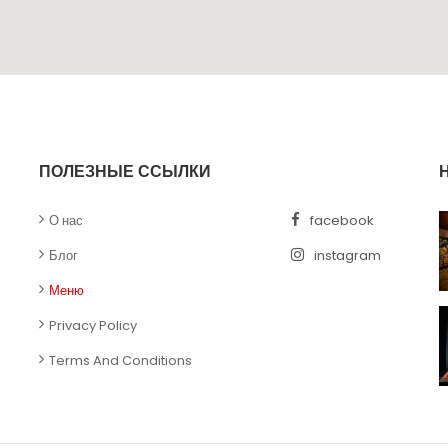
ПОЛЕЗНЫЕ ССЫЛКИ
О нас
facebook
Блог
instagram
Меню
Privacy Policy
Terms And Conditions