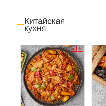
Китайская
кухня