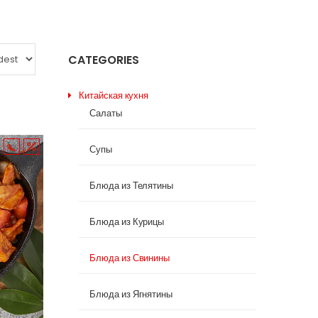
CATEGORIES
Китайская кухня
Салаты
Супы
Блюда из Телятины
Блюда из Курицы
Блюда из Свинины
Блюда из Ягнятины