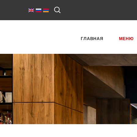
ГЛАВНАЯ
МЕНЮ