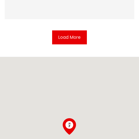
Load More