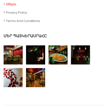
Մենյու
Privacy Policy
Terms And Conditions
ՄԵՐ ՊԱՏԿԵՐԱՍՐԱՀԸ